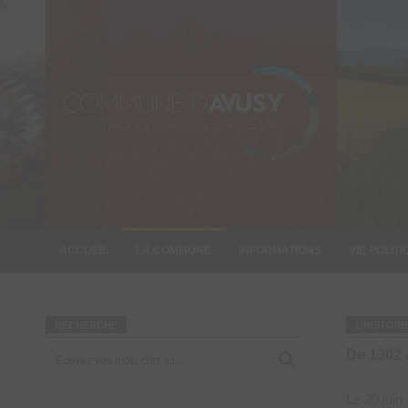
ACCUEIL
LA COMMUNE
INFORMATIONS
VIE POLIT
INFORMATION
RECHERCHE
L’HISTOIR
De 1302 
Le 20 juin