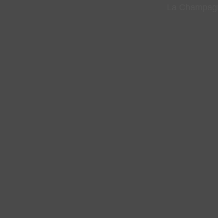
La Champag