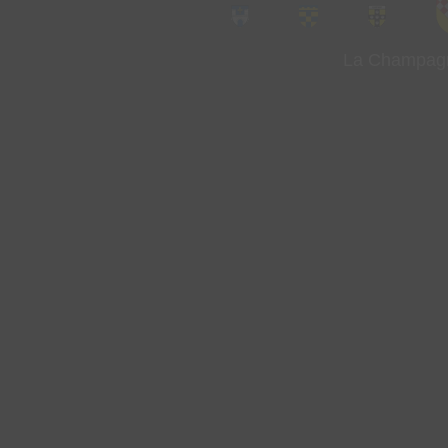
La Champag