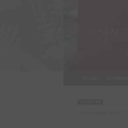
ACCUEIL
LA COMMUN
INFORMATION
RECHERCHE